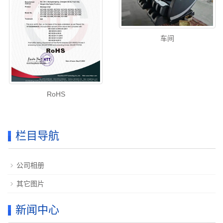
车间
RoHS
栏目导航
公司相册
其它图片
新闻中心