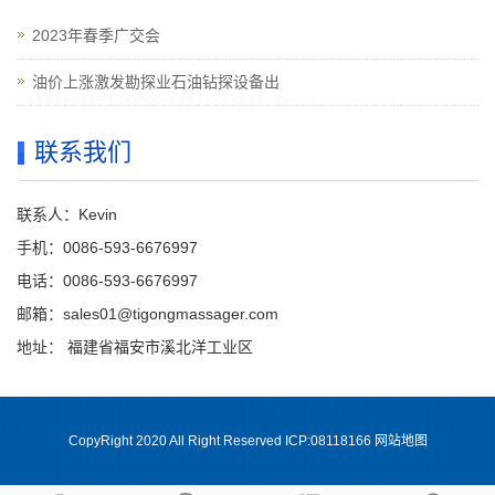
2023年春季广交会
油价上涨激发勘探业石油钻探设备出
联系我们
联系人：Kevin
手机：0086-593-6676997
电话：0086-593-6676997
邮箱：sales01@tigongmassager.com
地址： 福建省福安市溪北洋工业区
CopyRight 2020 All Right Reserved ICP:08118166
网站地图