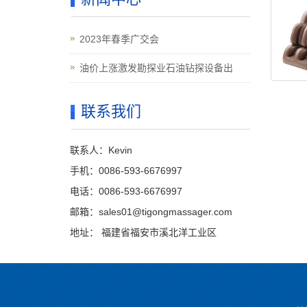
2023年春季广交会
油价上涨激发勘探业石油钻探设备出
联系我们
联系人：Kevin
手机：0086-593-6676997
电话：0086-593-6676997
邮箱：sales01@tigongmassager.com
地址： 福建省福安市溪北洋工业区