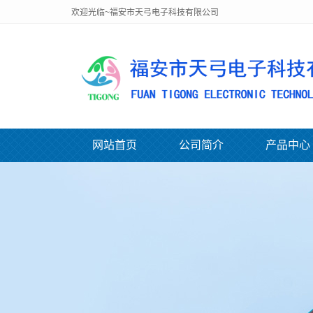
欢迎光临~福安市天弓电子科技有限公司
网站首页
公司简介
产品中心