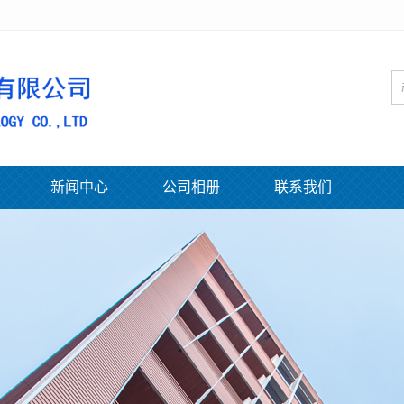
新闻中心
公司相册
联系我们